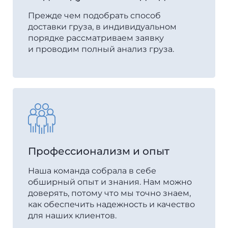
Прежде чем подобрать способ
доставки груза, в индивидуальном
порядке рассматриваем заявку
и проводим полный анализ груза.
Профессионализм и опыт
Наша команда собрала в себе
обширный опыт и знания. Нам можно
доверять, потому что мы точно знаем,
как обеспечить надежность и качество
для наших клиентов.