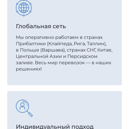
Глобальная сеть
Мы оперативно работаем в странах
Прибалтики (Клайпеда, Рига, Таллин),
в Польше (Варшава), странах СНГ, Китае,
Центральной Азии и Персидском
заливе. Весь мир перевозок — в наших
решениях!
Индивидуальный подход