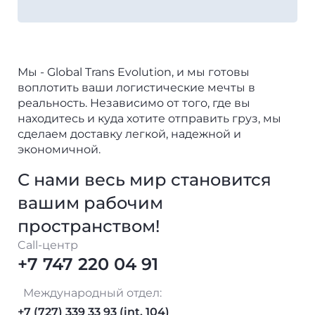
Мы - Global Trans Evolution, и мы готовы
воплотить ваши логистические мечты в
реальность. Независимо от того, где вы
находитесь и куда хотите отправить груз, мы
сделаем доставку легкой, надежной и
экономичной.
С нами весь мир становится
вашим рабочим
пространством!
Call-центр
+7 747 220 04 91
Международный отдел:
+7 (727) 339 33 93 (int. 104)