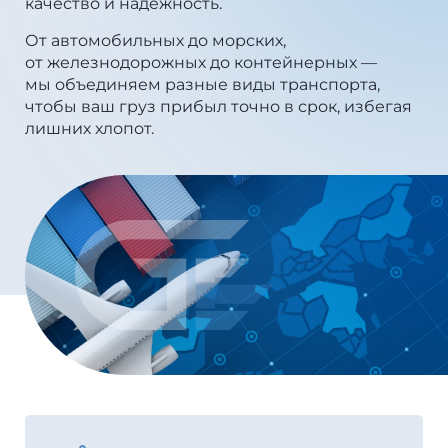
качество и надежность.
От автомобильных до морских,
от железнодорожных до контейнерных —
мы объединяем разные виды транспорта,
чтобы ваш груз прибыл точно в срок, избегая
лишних хлопот.