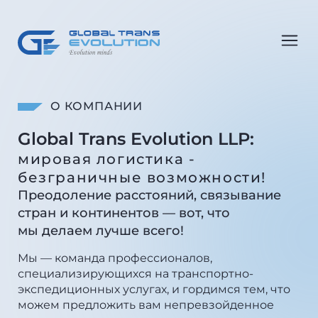
О КОМПАНИИ
Global Trans Evolution LLP:
мировая логистика -
безграничные возможности!
Преодоление расстояний, связывание
стран и континентов — вот, что
мы делаем лучше всего!
Мы — команда профессионалов,
специализирующихся на транспортно-
экспедиционных услугах, и гордимся тем, что
можем предложить вам непревзойденное