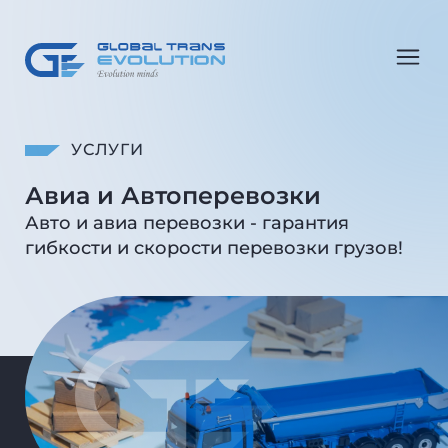
УСЛУГИ
Авиа и Автоперевозки
Авто и авиа перевозки - гарантия
гибкости и скорости перевозки грузов!