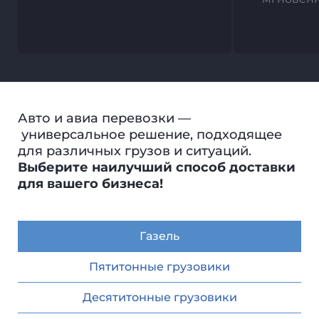
Авто и авиа перевозки —
универсальное решение, подходящее
для различных грузов и ситуаций.
Выберите наилучший способ доставки
для вашего бизнеса!
Газель
Пятитонные грузовики
Десятитонные грузовики