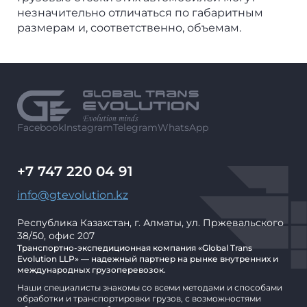
незначительно отличаться по габаритным
размерам и, соответственно, объемам.
Facebook
Instagram
Telegram
WhatsApp
+7 747 220 04 91
info@gtevolution.kz
Республика Казахстан, г. Алматы, ул. Пржевальского
38/50, офис 207
Транспортно-экспедиционная компания «Global Trans
Evolution LLP» — надежный партнер на рынке внутренних и
международных грузоперевозок.
Наши специалисты знакомы со всеми методами и способами
обработки и транспортировки грузов, с возможностями